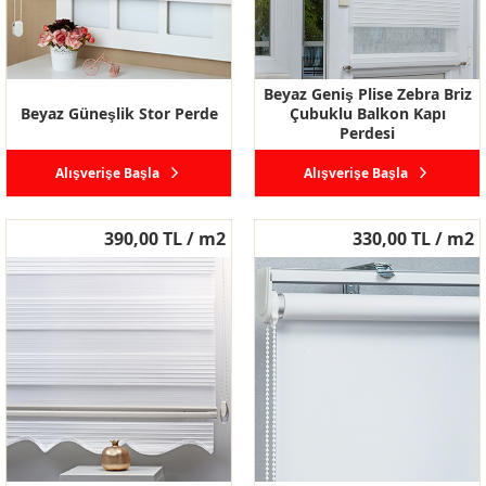
Beyaz Geniş Plise Zebra Briz
Beyaz Güneşlik Stor Perde
Çubuklu Balkon Kapı
Perdesi
Alışverişe Başla
Alışverişe Başla
390,00 TL / m2
330,00 TL / m2