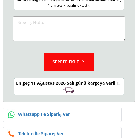
4 cm eksik kesilmektedir.
SEPETE EKLE
En geç 11 Ağustos 2026 Salı günü kargoya verilir.
Whatsapp İle Sipariş Ver
Telefon İle Sipariş Ver