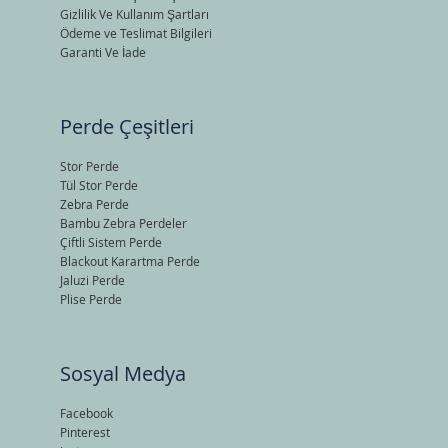
Gizlilik Ve Kullanım Şartları
Ödeme ve Teslimat Bilgileri
Garanti Ve İade
Perde Çeşitleri
Stor Perde
Tül Stor Perde
Zebra Perde
Bambu Zebra Perdeler
Çiftli Sistem Perde
Blackout Karartma Perde
Jaluzi Perde
Plise Perde
Sosyal Medya
Facebook
Pinterest