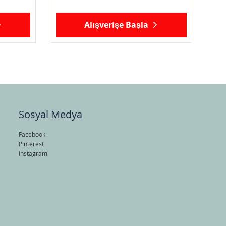
Alışverişe Başla
Sosyal Medya
Facebook
Pinterest
Instagram