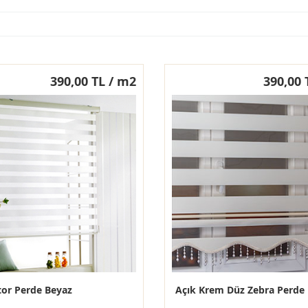
390,00 TL / m2
390,00 
tor Perde Beyaz
Açık Krem Düz Zebra Perde