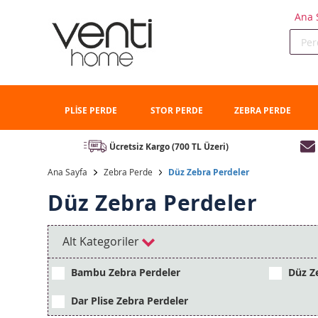
Ana 
PLİSE PERDE
STOR PERDE
ZEBRA PERDE
Ücretsiz Kargo (700 TL Üzeri)
Ana Sayfa
Zebra Perde
Düz Zebra Perdeler
Düz Zebra Perdeler
Alt Kategoriler
Bambu Zebra Perdeler
Düz Ze
Dar Plise Zebra Perdeler