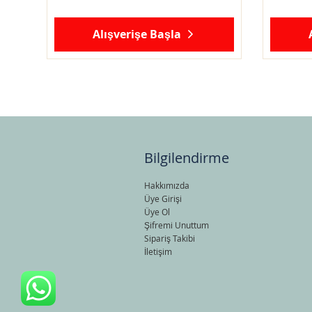
Alışverişe Başla
Bilgilendirme
Hakkımızda
Üye Girişi
Üye Ol
Şifremi Unuttum
Sipariş Takibi
İletişim